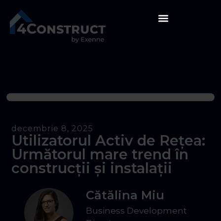
decembrie 8, 2025
Utilizatorul Activ de Rețea:
Următorul mare trend în
construcții și instalații
Cătălina Miu
Business Development