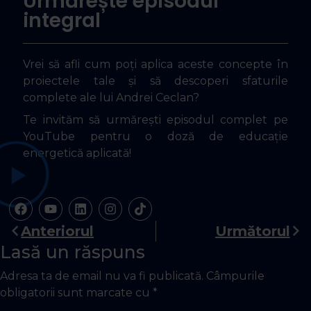
Urmărește episodul
integral
Vrei să afli cum poți aplica aceste concepte în
proiectele tale și să descoperi sfaturile
complete ale lui Andrei Ceclan?
Te invităm să urmărești episodul complet pe
YouTube pentru o doză de educație
energetică aplicată!
Anteriorul
Următorul
Lasă un răspuns
Adresa ta de email nu va fi publicată.
Câmpurile
obligatorii sunt marcate cu
*