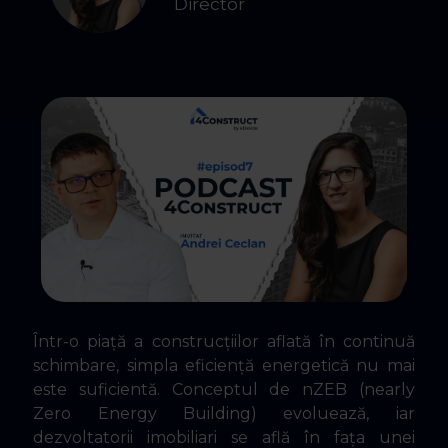
Director
Într-o piață a construcțiilor aflată în continuă
schimbare, simpla eficiență energetică nu mai
este suficientă. Conceptul de nZEB (nearly
Zero Energy Building) evoluează, iar
dezvoltatorii imobiliari se află în fața unei