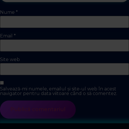
Nume
*
Email
*
Site web
Salvează-mi numele, emailul și site-ul web în acest
navigator pentru data viitoare când o să comentez.