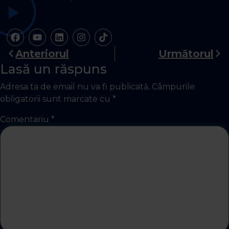
Anteriorul
Următorul
Lasă un răspuns
Adresa ta de email nu va fi publicată.
Câmpurile
obligatorii sunt marcate cu
*
Comentariu
*