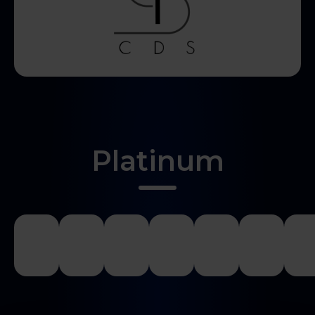
Platinum