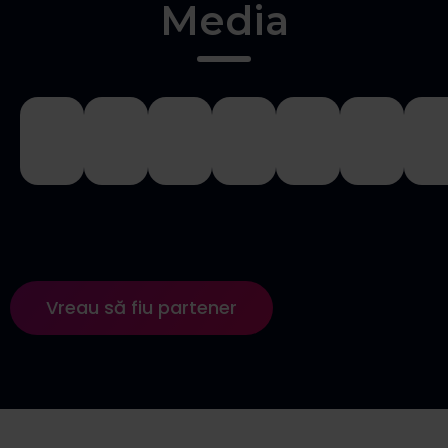
Media
Vreau să fiu partener