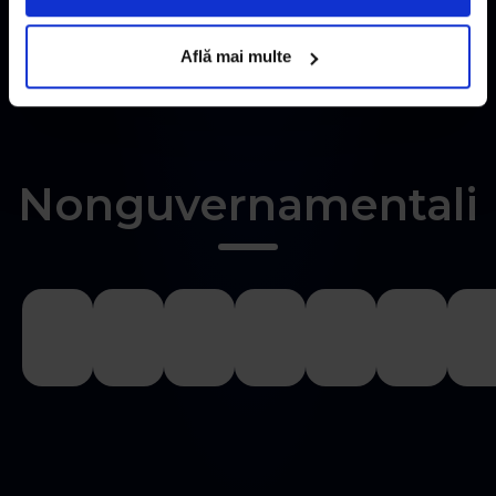
Află mai multe
Nonguvernamentali