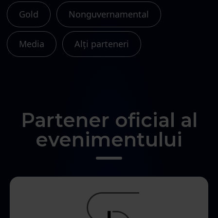
Gold
Nonguvernamental
Media
Alţi parteneri
Partener oficial al
evenimentului