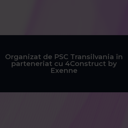
Organizat de PSC Transilvania în
parteneriat cu 4Construct by
Exenne