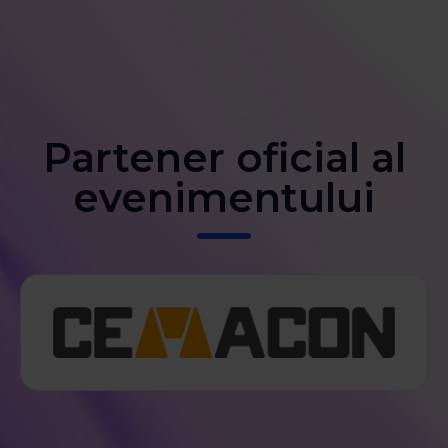
Partener oficial al
evenimentului