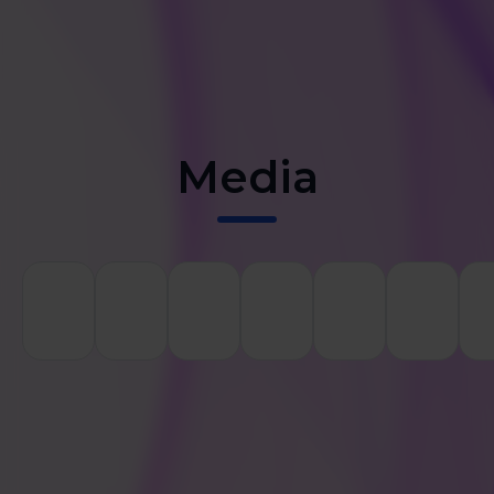
Media