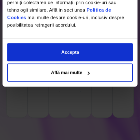
permiți colectarea de informații prin cookie-uri sau
tehnologii similare. Află in sectiunea
Politica de
Cookies
mai multe despre cookie-uri, inclusiv despre
posibilitatea retragerii acordului.
Nonguvernamentali
Accepta
Află mai multe