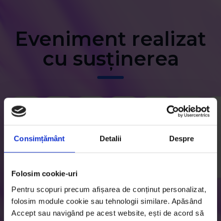
Eveniment realizat
cu susținerea
Consimțământ
Detalii
Despre
Folosim cookie-uri
Pentru scopuri precum afișarea de conținut personalizat,
folosim module cookie sau tehnologii similare. Apăsând
Accept sau navigând pe acest website, ești de acord să