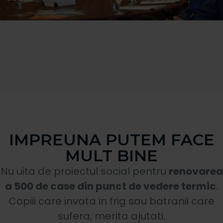
IMPREUNA PUTEM FACE
MULT BINE
Nu uita de proiectul social pentru
renovarea
a 500 de case din punct de vedere termic
.
Copiii care invata in frig sau batranii care
sufera, merita ajutati.