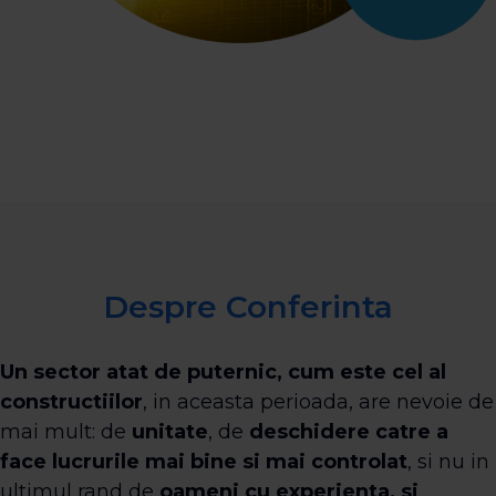
Despre Conferinta
Un sector atat de puternic, cum este cel al
constructiilor
, in aceasta perioada, are nevoie de
mai mult: de
unitate
, de
deschidere catre a
face lucrurile mai bine si mai controlat
, si nu in
ultimul rand de
oameni cu experienta, si