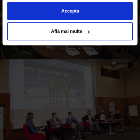
Accepta
Află mai multe