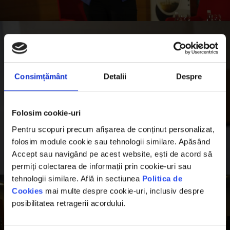
Consimțământ
Detalii
Despre
Folosim cookie-uri
Pentru scopuri precum afișarea de conținut personalizat,
folosim module cookie sau tehnologii similare. Apăsând
Accept sau navigând pe acest website, ești de acord să
permiți colectarea de informații prin cookie-uri sau
tehnologii similare. Află in sectiunea
Politica de
Cookies
mai multe despre cookie-uri, inclusiv despre
posibilitatea retragerii acordului.