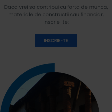
Daca vrei sa contribui cu forta de munca,
materiale de constructii sau financiar,
inscrie-te:
INSCRIE-TE