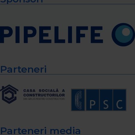
Parteneri
Parteneri media