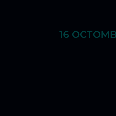
16 OCTOMB