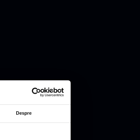
Despre