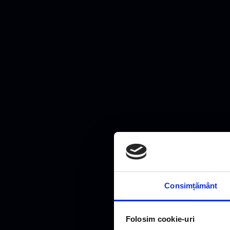
Consimțământ
Folosim cookie-uri