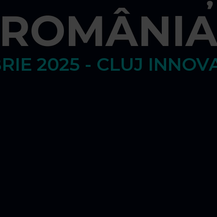
ROMÂNI
RIE 2025 - CLUJ INNOV